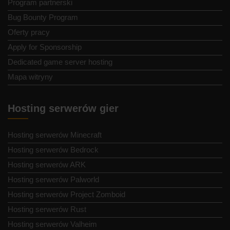
Program partnerski
Bug Bounty Program
Oferty pracy
Apply for Sponsorship
Dedicated game server hosting
Mapa witryny
Hosting serwerów gier
Hosting serwerów Minecraft
Hosting serwerów Bedrock
Hosting serwerów ARK
Hosting serwerów Palworld
Hosting serwerów Project Zomboid
Hosting serwerów Rust
Hosting serwerów Valheim