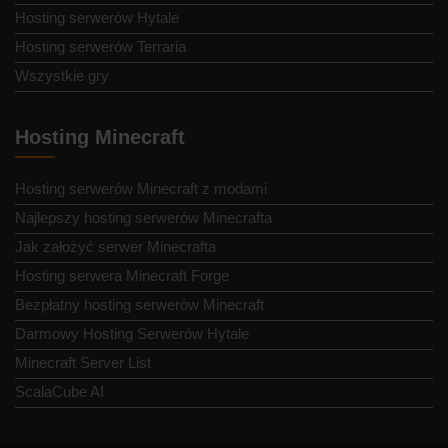
Hosting serwerów Hytale
Hosting serwerów Terraria
Wszystkie gry
Hosting Minecraft
Hosting serwerów Minecraft z modami
Najlepszy hosting serwerów Minecrafta
Jak założyć serwer Minecrafta
Hosting serwera Minecraft Forge
Bezpłatny hosting serwerów Minecraft
Darmowy Hosting Serwerów Hytale
Minecraft Server List
ScalaCube AI