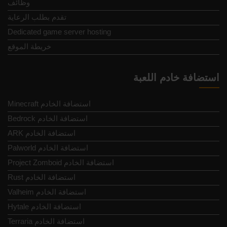
وظائف
تقدم بطلب الرعاية
Dedicated game server hosting
خريطة الموقع
استضافة خادم اللعبة
Minecraft استضافة الخادم
Bedrock استضافة الخادم
ARK استضافة الخادم
Palworld استضافة الخادم
Project Zomboid استضافة الخادم
Rust استضافة الخادم
Valheim استضافة الخادم
Hytale استضافة الخادم
Terraria استضافة الخادم