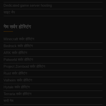
Dedicated game server hosting
साइट मैप
गेम सर्वर होस्टिंग
Minecraft सर्वर होस्टिंग
Bedrock सर्वर होस्टिंग
ARK सर्वर होस्टिंग
Palworld सर्वर होस्टिंग
Project Zomboid सर्वर होस्टिंग
Rust सर्वर होस्टिंग
Valheim सर्वर होस्टिंग
Hytale सर्वर होस्टिंग
Terraria सर्वर होस्टिंग
सभी गेम