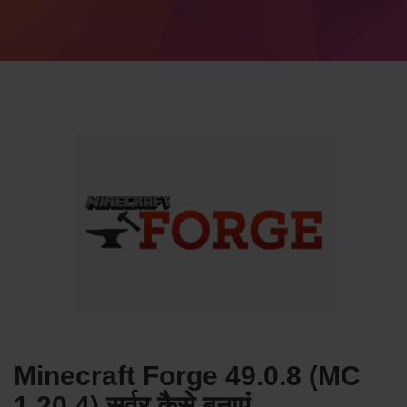
Minecraft Forge 49.0.8 (MC
1.20.4) सर्वर कैसे बनाएं