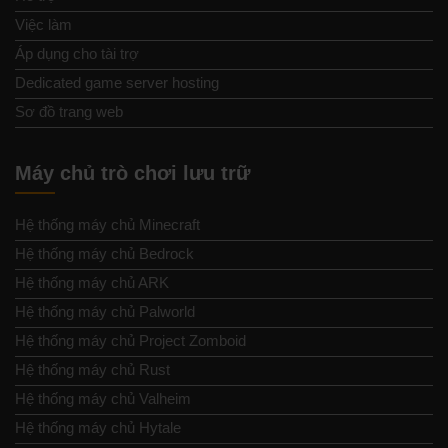
Việc làm
Áp dụng cho tài trợ
Dedicated game server hosting
Sơ đồ trang web
Máy chủ trò chơi lưu trữ
Hệ thống máy chủ Minecraft
Hệ thống máy chủ Bedrock
Hệ thống máy chủ ARK
Hệ thống máy chủ Palworld
Hệ thống máy chủ Project Zomboid
Hệ thống máy chủ Rust
Hệ thống máy chủ Valheim
Hệ thống máy chủ Hytale