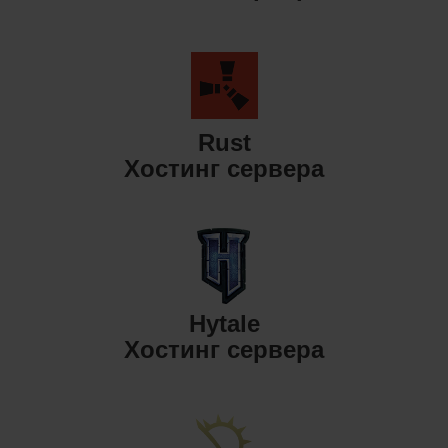
Rust
Хостинг сервера
Hytale
Хостинг сервера