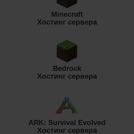
Minecraft
Хостинг сервера
Bedrock
Хостинг сервера
ARK: Survival Evolved
Хостинг сервера