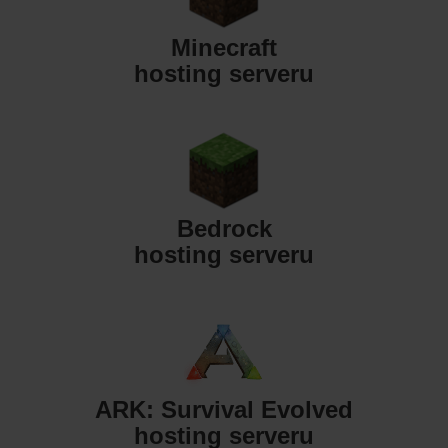
Minecraft
hosting serveru
Bedrock
hosting serveru
ARK: Survival Evolved
hosting serveru