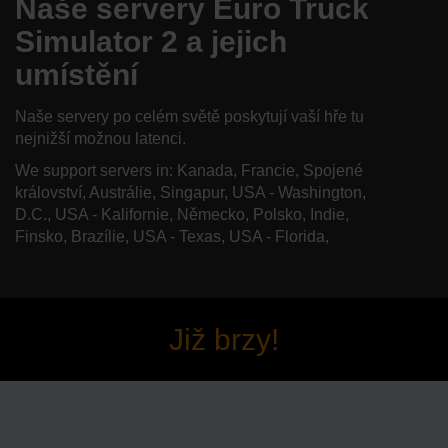
Naše servery Euro Truck
Simulator 2 a jejich
umístění
Naše servery po celém světě poskytují vaší hře tu
nejnižší možnou latenci.
We support servers in: Kanada, Francie, Spojené
království, Austrálie, Singapur, USA - Washington,
D.C., USA - Kalifornie, Německo, Polsko, Indie,
Finsko, Brazílie, USA - Texas, USA - Florida,
Již brzy!