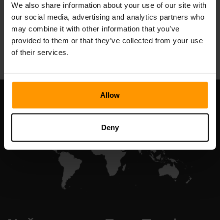
We also share information about your use of our site with
our social media, advertising and analytics partners who
may combine it with other information that you’ve
All Games
provided to them or that they’ve collected from your use
of their services.
Allow
Deny