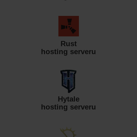
Rust
hosting serveru
Hytale
hosting serveru