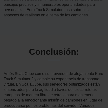
paisajes precisos y innumerables oportunidades para
personalizar, Euro Truck Simulator pasa sobre los
aspectos de realismo en el tema de los camiones.
Conclusión:
Arnés ScalaCube como su proveedor de alojamiento Euro
Truck Simulator 2 y cambie su experiencia de transporte
virtual. En ScalaCube, sus servidores optimizados están
sintonizados para la agilidad a través de las carreteras
europeas de manera libre de retraso para mantenerlo
pegado a la emocionante misión de camiones en lugar de
preocuparse por los problemas del servidor. Variados