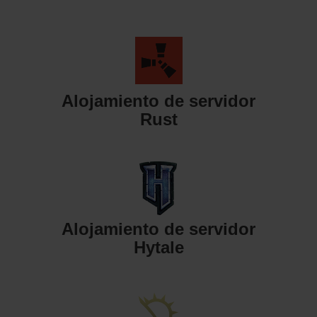
Alojamiento de servidor
Rust
Alojamiento de servidor
Hytale