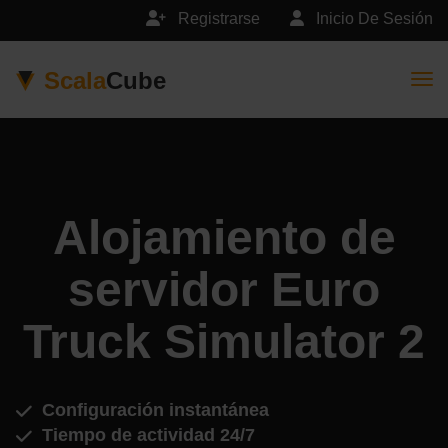
Registrarse
Inicio De Sesión
Scala
Cube
Togg
Alojamiento de
servidor Euro
Truck Simulator 2
Configuración instantánea
Tiempo de actividad 24/7