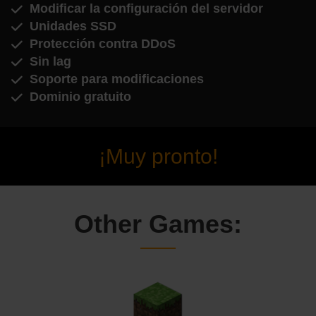
Modificar la configuración del servidor
Unidades SSD
Protección contra DDoS
Sin lag
Soporte para modificaciones
Dominio gratuito
¡Muy pronto!
Other Games: