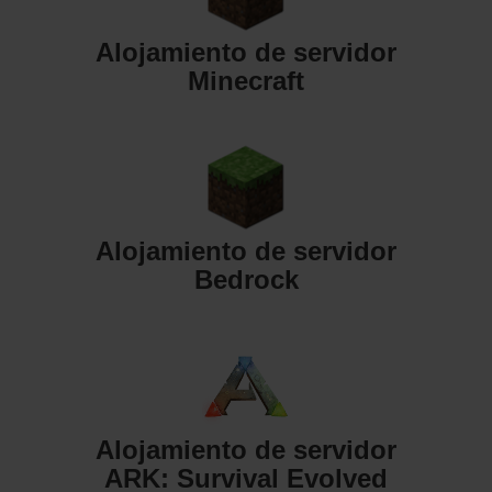
Alojamiento de servidor
Minecraft
Alojamiento de servidor
Bedrock
Alojamiento de servidor
ARK: Survival Evolved