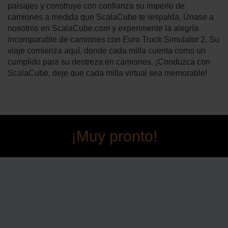
paisajes y construye con confianza su imperio de
camiones a medida que ScalaCube te respalda. Únase a
nosotros en ScalaCube.com y experimente la alegría
incomparable de camiones con Euro Truck Simulator 2. Su
viaje comienza aquí, donde cada milla cuenta como un
cumplido para su destreza en camiones. ¡Conduzca con
ScalaCube, deje que cada milla virtual sea memorable!
¡Muy pronto!