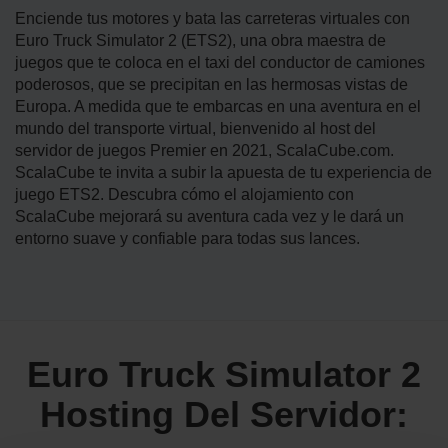
Enciende tus motores y bata las carreteras virtuales con
Euro Truck Simulator 2 (ETS2), una obra maestra de
juegos que te coloca en el taxi del conductor de camiones
poderosos, que se precipitan en las hermosas vistas de
Europa. A medida que te embarcas en una aventura en el
mundo del transporte virtual, bienvenido al host del
servidor de juegos Premier en 2021, ScalaCube.com.
ScalaCube te invita a subir la apuesta de tu experiencia de
juego ETS2. Descubra cómo el alojamiento con
ScalaCube mejorará su aventura cada vez y le dará un
entorno suave y confiable para todas sus lances.
Euro Truck Simulator 2
Hosting Del Servidor: