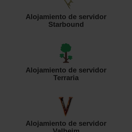
Alojamiento de servidor
Starbound
Alojamiento de servidor
Terraria
Alojamiento de servidor
Valheim