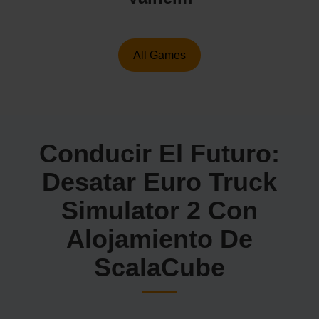
All Games
Conducir El Futuro:
Desatar Euro Truck
Simulator 2 Con
Alojamiento De
ScalaCube