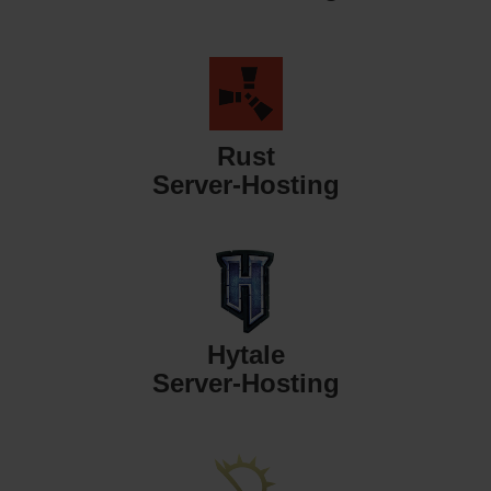
Rust
Server-Hosting
Hytale
Server-Hosting