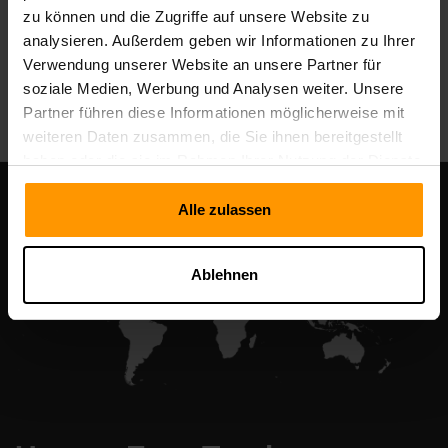
zu können und die Zugriffe auf unsere Website zu
analysieren. Außerdem geben wir Informationen zu Ihrer
Verwendung unserer Website an unsere Partner für
All Games
soziale Medien, Werbung und Analysen weiter. Unsere
Partner führen diese Informationen möglicherweise mit
weiteren Daten zusammen, die Sie ihnen bereitgestellt
haben oder die sie im Rahmen Ihrer Nutzung der Dienste
gesammelt haben.
Alle zulassen
Ablehnen