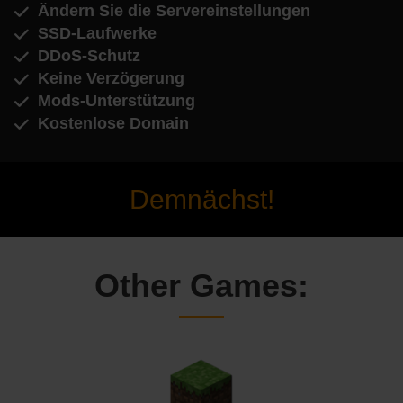
Ändern Sie die Servereinstellungen
SSD-Laufwerke
DDoS-Schutz
Keine Verzögerung
Mods-Unterstützung
Kostenlose Domain
Demnächst!
Other Games: