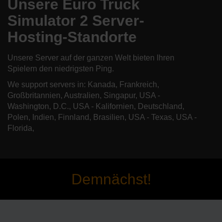
Unsere Euro Truck
Simulator 2 Server-
Hosting-Standorte
Unsere Server auf der ganzen Welt bieten Ihren
Spielern den niedrigsten Ping.
We support servers in: Kanada, Frankreich,
Großbritannien, Australien, Singapur, USA -
Washington, D.C., USA - Kalifornien, Deutschland,
Polen, Indien, Finnland, Brasilien, USA - Texas, USA -
Florida,
Demnächst!