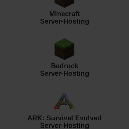
Minecraft
Server-Hosting
Bedrock
Server-Hosting
ARK: Survival Evolved
Server-Hosting