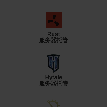
Rust
服务器托管
Hytale
服务器托管