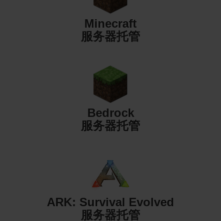
Minecraft
服务器托管
Bedrock
服务器托管
ARK: Survival Evolved
服务器托管