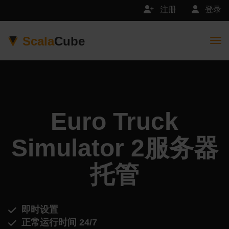
注册
登录
Scala
Cube
Togg
Euro Truck
Simulator 2服务器
托管
即时设置
正常运行时间 24/7