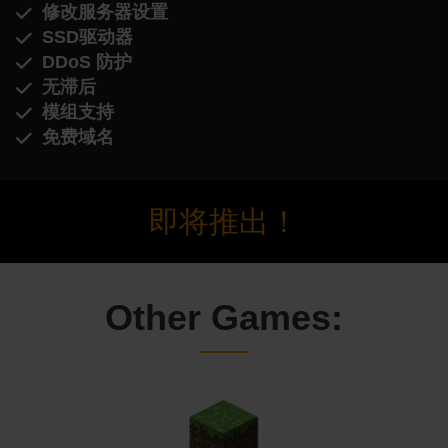
修改服务器设置
SSD驱动器
DDoS 防护
无滞后
模组支持
免费域名
即将推出！
Other Games: