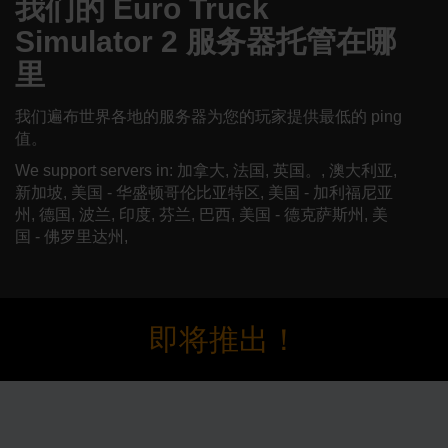
我们的 Euro Truck
Simulator 2 服务器托管在哪
里
我们遍布世界各地的服务器为您的玩家提供最低的 ping
值。
We support servers in: 加拿大, 法国, 英国。, 澳大利亚,
新加坡, 美国 - 华盛顿哥伦比亚特区, 美国 - 加利福尼亚
州, 德国, 波兰, 印度, 芬兰, 巴西, 美国 - 德克萨斯州, 美
国 - 佛罗里达州,
即将推出！