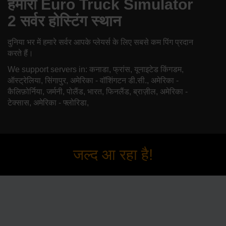
हमारा Euro Truck Simulator
2 सर्वर होस्टिंग स्थान
दुनिया भर में हमारे सर्वर आपके प्लेयर्स के लिए सबसे कम पिंग प्रदान
करते हैं।
We support servers in: कनाडा, फ्रांस, यूनाइटेड किंगडम,
ऑस्ट्रेलिया, सिंगापुर, अमेरिका - वॉशिंगटन डी.सी., अमेरिका -
कैलिफ़ोर्निया, जर्मनी, पोलैंड, भारत, फिनलैंड, ब्राज़ील, अमेरिका -
टेक्सास, अमेरिका - फ्लोरिडा,
जल्द आ रहा है!