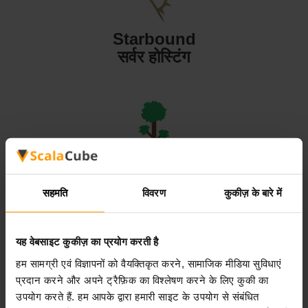
Starbound
सर्वर होस्टिंग
Terraria
सर्वर होस्टिंग
सहमति
विवरण
कुकीज़ के बारे में
यह वेबसाइट कुकीज़ का प्रयोग करती है
हम सामग्री एवं विज्ञापनों को वैयक्तिकृत करने, सामाजिक मीडिया सुविधाएं
प्रदान करने और अपने ट्रैफ़िक का विश्लेषण करने के लिए कुकी का
Valheim
उपयोग करते हैं. हम आपके द्वारा हमारी साइट के उपयोग से संबंधित
सर्वर होस्टिंग