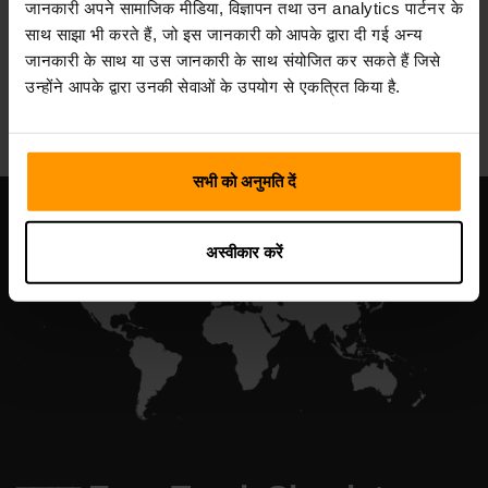
जानकारी अपने सामाजिक मीडिया, विज्ञापन तथा उन analytics पार्टनर के
साथ साझा भी करते हैं, जो इस जानकारी को आपके द्वारा दी गई अन्य
जानकारी के साथ या उस जानकारी के साथ संयोजित कर सकते हैं जिसे
All Games
उन्होंने आपके द्वारा उनकी सेवाओं के उपयोग से एकत्रित किया है.
सभी को अनुमति दें
अस्वीकार करें