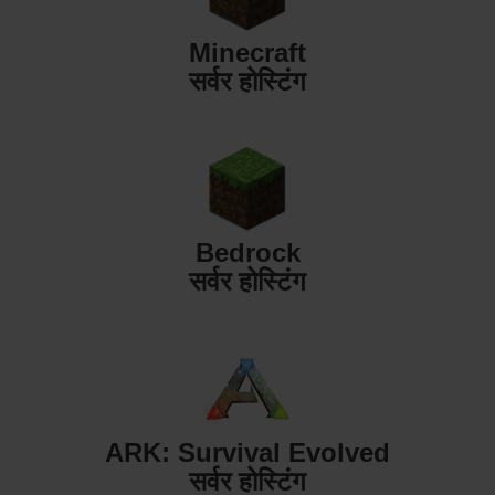
Minecraft
सर्वर होस्टिंग
Bedrock
सर्वर होस्टिंग
ARK: Survival Evolved
सर्वर होस्टिंग