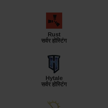
Rust
सर्वर होस्टिंग
Hytale
सर्वर होस्टिंग