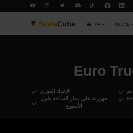
Scala
Cube
AR
USD ($)
دم
الإعداد الفوري
جهوزية على مدار الساعة طول
الأسبوع