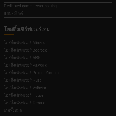
Dedicated game server hosting
แผนผังไซต์
โฮสติ้งเซิร์ฟเวอร์เกม
โฮสติ้งเซิร์ฟเวอร์ Minecraft
โฮสติ้งเซิร์ฟเวอร์ Bedrock
โฮสติ้งเซิร์ฟเวอร์ ARK
โฮสติ้งเซิร์ฟเวอร์ Palworld
โฮสติ้งเซิร์ฟเวอร์ Project Zomboid
โฮสติ้งเซิร์ฟเวอร์ Rust
โฮสติ้งเซิร์ฟเวอร์ Valheim
โฮสติ้งเซิร์ฟเวอร์ Hytale
โฮสติ้งเซิร์ฟเวอร์ Terraria
เกมทั้งหมด