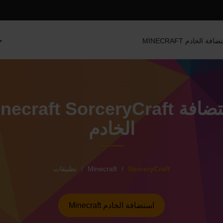
MINEC استضافة الخادم
Minecraft SorceryCraft استضا
الخادم
SorceryCraft
Minecraft
تطبيقات
Minecraft استضافة الخادم