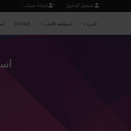
تسجيل الدخول
إنشاء حساب
المزيد
استضافة الألعاب
HYTALE
RAFT