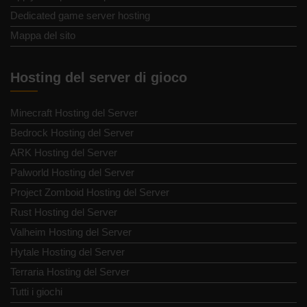
Dedicated game server hosting
Mappa del sito
Hosting del server di gioco
Minecraft Hosting del Server
Bedrock Hosting del Server
ARK Hosting del Server
Palworld Hosting del Server
Project Zomboid Hosting del Server
Rust Hosting del Server
Valheim Hosting del Server
Hytale Hosting del Server
Terraria Hosting del Server
Tutti i giochi