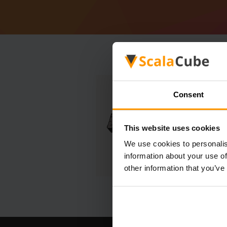
Consent
This website uses cookies
We use cookies to personalis
information about your use of
other information that you’ve