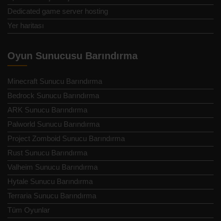
Dedicated game server hosting
Yer haritası
Oyun Sunucusu Barındırma
Minecraft Sunucu Barındırma
Bedrock Sunucu Barındırma
ARK Sunucu Barındırma
Palworld Sunucu Barındırma
Project Zomboid Sunucu Barındırma
Rust Sunucu Barındırma
Valheim Sunucu Barındırma
Hytale Sunucu Barındırma
Terraria Sunucu Barındırma
Tüm Oyunlar