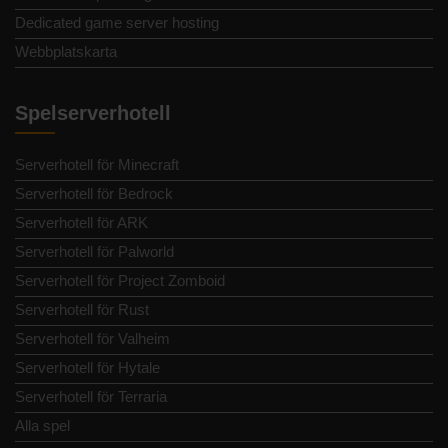
Dedicated game server hosting
Webbplatskarta
Spelserverhotell
Serverhotell för Minecraft
Serverhotell för Bedrock
Serverhotell för ARK
Serverhotell för Palworld
Serverhotell för Project Zomboid
Serverhotell för Rust
Serverhotell för Valheim
Serverhotell för Hytale
Serverhotell för Terraria
Alla spel