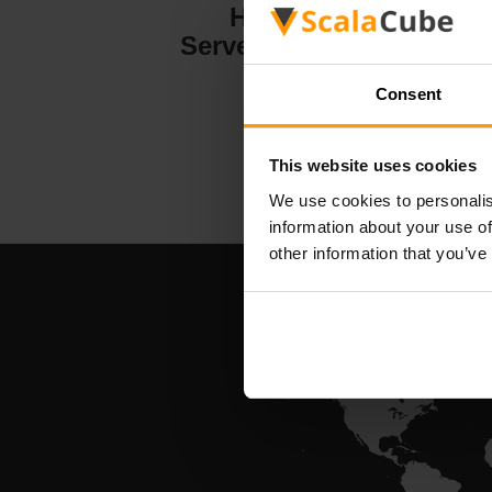
Hytale
Serverhosting
Consent
This website uses cookies
We use cookies to personalis
information about your use of
other information that you’ve