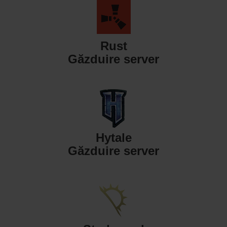
Rust
Găzduire server
Hytale
Găzduire server