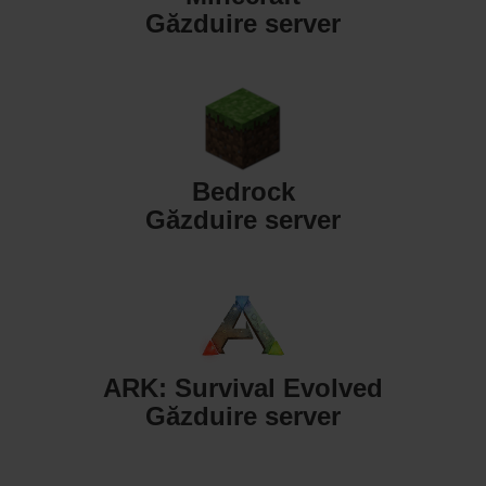
Găzduire server
Bedrock
Găzduire server
ARK: Survival Evolved
Găzduire server