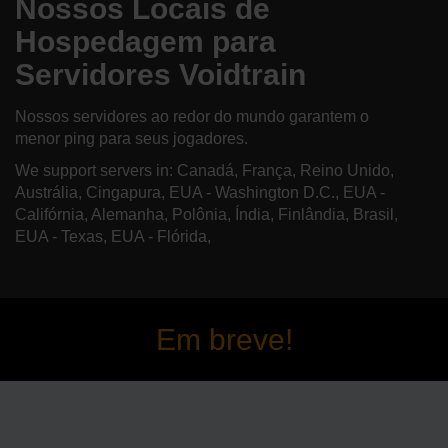
Nossos Locais de
Hospedagem para
Servidores Voidtrain
Nossos servidores ao redor do mundo garantem o
menor ping para seus jogadores.
We support servers in: Canadá, França, Reino Unido,
Austrália, Cingapura, EUA - Washington D.C., EUA -
Califórnia, Alemanha, Polônia, Índia, Finlândia, Brasil,
EUA - Texas, EUA - Flórida,
Em breve!