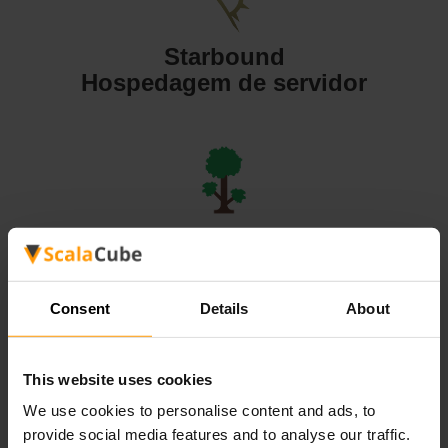
Starbound
Hospedagem de servidor
Terraria
Hospedagem de servidor
Consent
Details
About
This website uses cookies
We use cookies to personalise content and ads, to
Valheim
provide social media features and to analyse our traffic.
Hospedagem de servidor