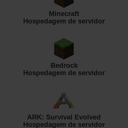
Minecraft
Hospedagem de servidor
Bedrock
Hospedagem de servidor
ARK: Survival Evolved
Hospedagem de servidor