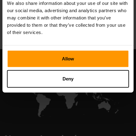
We also share information about your use of our site with
our social media, advertising and analytics partners who
may combine it with other information that you’ve
All Games
provided to them or that they’ve collected from your use
of their services.
Allow
Deny