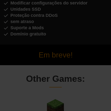
Modificar configurações do servidor
Unidades SSD
Proteção contra DDoS
sem atraso
Suporte a Mods
Domínio gratuito
Em breve!
Other Games: