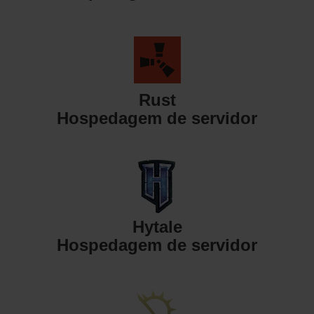
Rust
Hospedagem de servidor
Hytale
Hospedagem de servidor