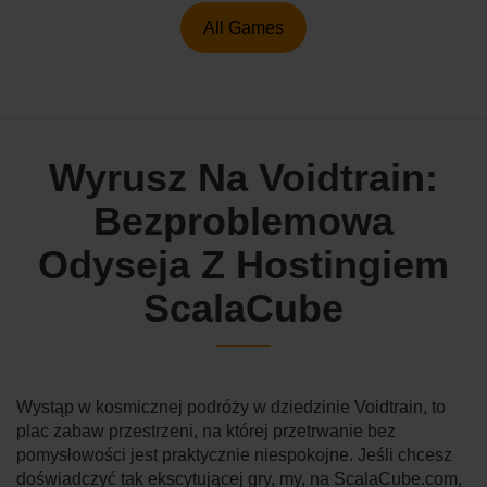
All Games
Wyrusz Na Voidtrain:
Bezproblemowa
Odyseja Z Hostingiem
ScalaCube
Wystąp w kosmicznej podróży w dziedzinie Voidtrain, to
plac zabaw przestrzeni, na której przetrwanie bez
pomysłowości jest praktycznie niespokojne. Jeśli chcesz
doświadczyć tak ekscytującej gry, my, na ScalaCube.com,