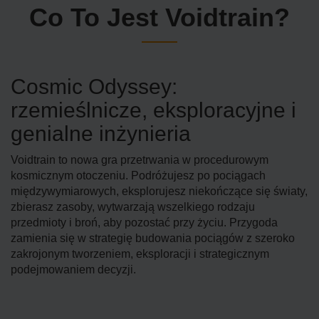
Co To Jest Voidtrain?
Cosmic Odyssey:
rzemieślnicze, eksploracyjne i
genialne inżynieria
Voidtrain to nowa gra przetrwania w procedurowym
kosmicznym otoczeniu. Podróżujesz po pociągach
międzywymiarowych, eksplorujesz niekończące się światy,
zbierasz zasoby, wytwarzają wszelkiego rodzaju
przedmioty i broń, aby pozostać przy życiu. Przygoda
zamienia się w strategię budowania pociągów z szeroko
zakrojonym tworzeniem, eksploracji i strategicznym
podejmowaniem decyzji.