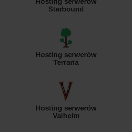
Hosting serwerów
Starbound
Hosting serwerów
Terraria
Hosting serwerów
Valheim