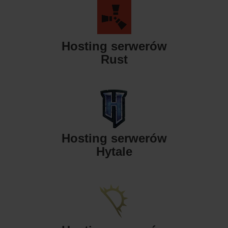
Hosting serwerów
Rust
Hosting serwerów
Hytale