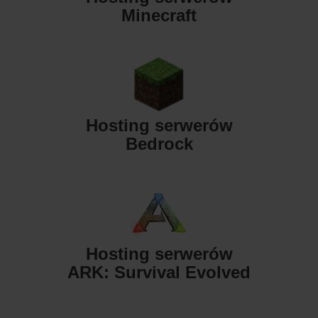
Minecraft
Hosting serwerów
Bedrock
Hosting serwerów
ARK: Survival Evolved