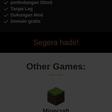
perlindungan DDoS
Tanpa Lag
Dukungan Mod
Domain gratis
Segera hadir!
Other Games:
Minecraft