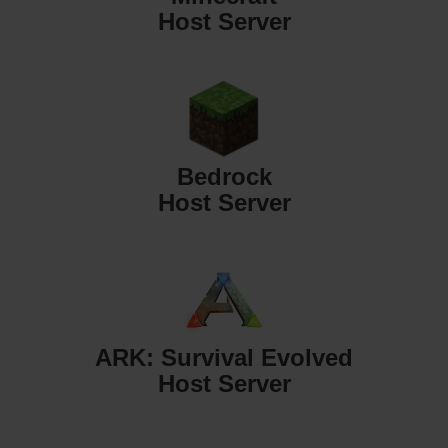
Host Server
Bedrock
Host Server
ARK: Survival Evolved
Host Server