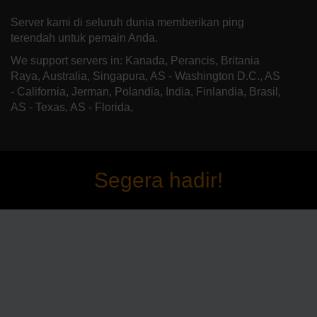
Server kami di seluruh dunia memberikan ping
terendah untuk pemain Anda.
We support servers in: Kanada, Perancis, Britania
Raya, Australia, Singapura, AS - Washington D.C., AS
- California, Jerman, Polandia, India, Finlandia, Brasil,
AS - Texas, AS - Florida,
Segera hadir!