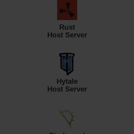
Rust
Host Server
Hytale
Host Server