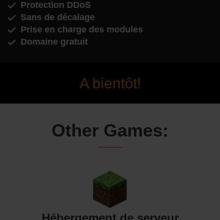
Protection DDoS
Sans de décalage
Prise en charge des modules
Domaine gratuit
A bientôt!
Other Games:
Hébergement de serveur