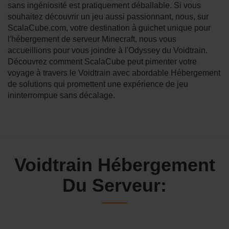
sans ingéniosité est pratiquement déballable. Si vous
souhaitez découvrir un jeu aussi passionnant, nous, sur
ScalaCube.com, votre destination à guichet unique pour
l'hébergement de serveur Minecraft, nous vous
accueillions pour vous joindre à l'Odyssey du Voidtrain.
Découvrez comment ScalaCube peut pimenter votre
voyage à travers le Voidtrain avec abordable Hébergement
de solutions qui promettent une expérience de jeu
ininterrompue sans décalage.
Voidtrain Hébergement
Du Serveur: