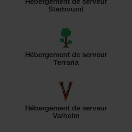
Hébergement de serveur
Starbound
Hébergement de serveur
Terraria
Hébergement de serveur
Valheim