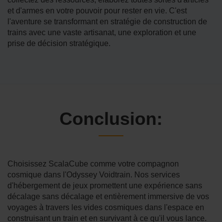
et d'armes en votre pouvoir pour rester en vie. C'est
l'aventure se transformant en stratégie de construction de
trains avec une vaste artisanat, une exploration et une
prise de décision stratégique.
Conclusion:
Choisissez ScalaCube comme votre compagnon
cosmique dans l'Odyssey Voidtrain. Nos services
d'hébergement de jeux promettent une expérience sans
décalage sans décalage et entièrement immersive de vos
voyages à travers les vides cosmiques dans l'espace en
construisant un train et en survivant à ce qu'il vous lance.