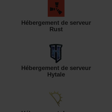
Hébergement de serveur
Rust
Hébergement de serveur
Hytale