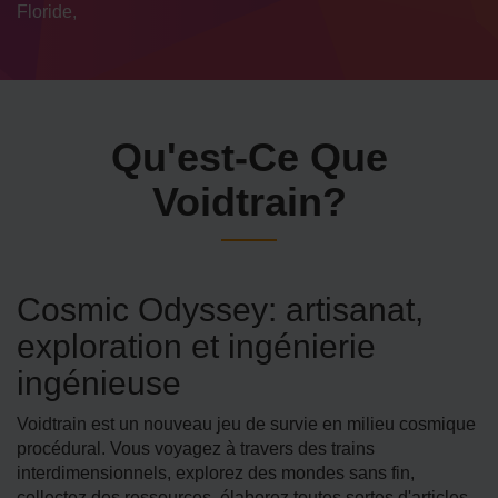
Floride,
Qu'est-Ce Que
Voidtrain?
Cosmic Odyssey: artisanat,
exploration et ingénierie
ingénieuse
Voidtrain est un nouveau jeu de survie en milieu cosmique
procédural. Vous voyagez à travers des trains
interdimensionnels, explorez des mondes sans fin,
collectez des ressources, élaborez toutes sortes d'articles