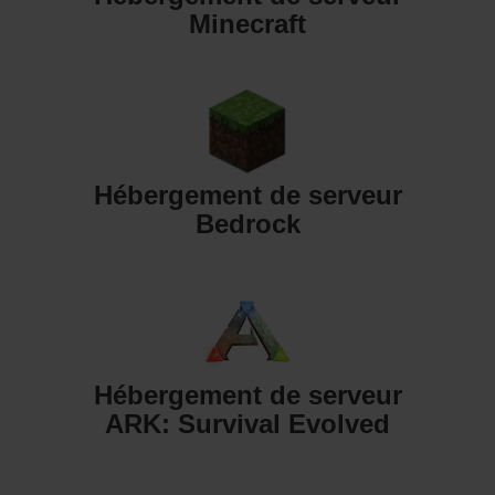
Minecraft
Hébergement de serveur
Bedrock
Hébergement de serveur
ARK: Survival Evolved