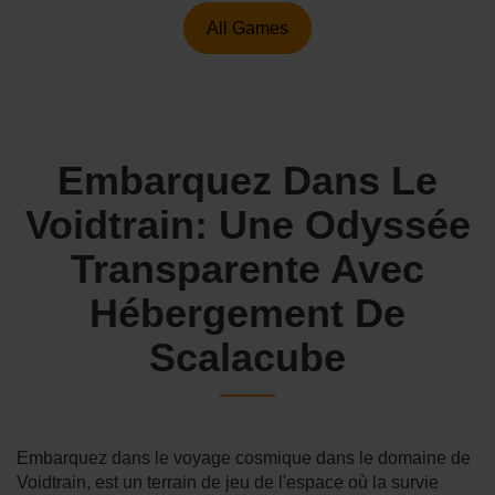
All Games
Embarquez Dans Le
Voidtrain: Une Odyssée
Transparente Avec
Hébergement De
Scalacube
Embarquez dans le voyage cosmique dans le domaine de
Voidtrain, est un terrain de jeu de l'espace où la survie