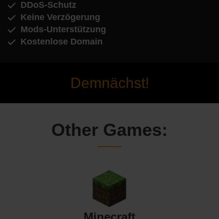
DDoS-Schutz
Keine Verzögerung
Mods-Unterstützung
Kostenlose Domain
Demnächst!
Other Games:
Minecraft