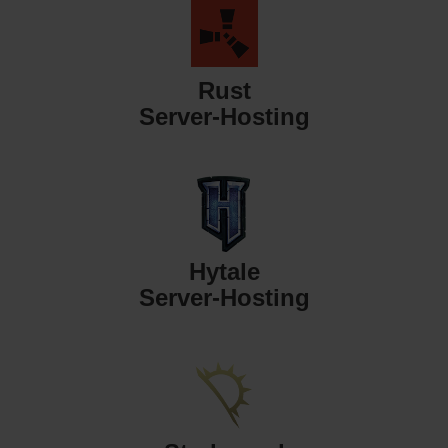
Rust
Server-Hosting
Hytale
Server-Hosting