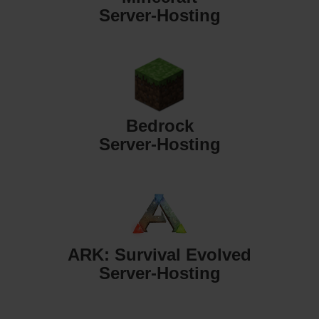
Server-Hosting
Bedrock
Server-Hosting
ARK: Survival Evolved
Server-Hosting