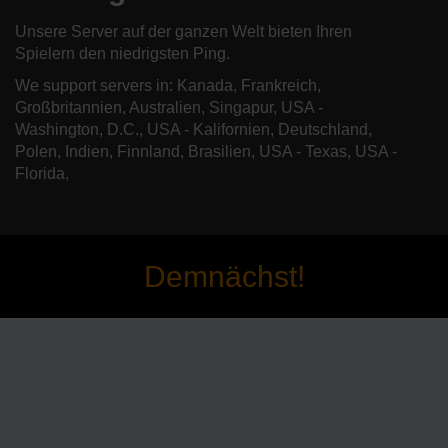
Unsere Server auf der ganzen Welt bieten Ihren
Spielern den niedrigsten Ping.
We support servers in: Kanada, Frankreich,
Großbritannien, Australien, Singapur, USA -
Washington, D.C., USA - Kalifornien, Deutschland,
Polen, Indien, Finnland, Brasilien, USA - Texas, USA -
Florida,
Demnächst!