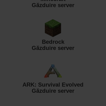
Găzduire server
Bedrock
Găzduire server
ARK: Survival Evolved
Găzduire server