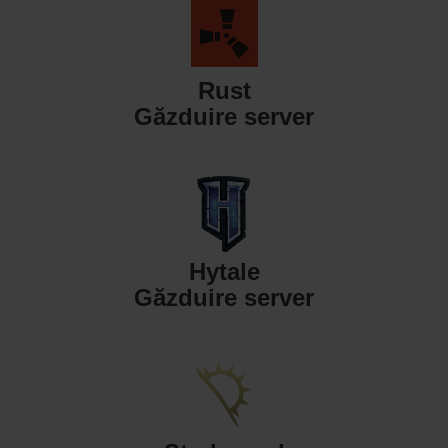
Rust
Găzduire server
Hytale
Găzduire server