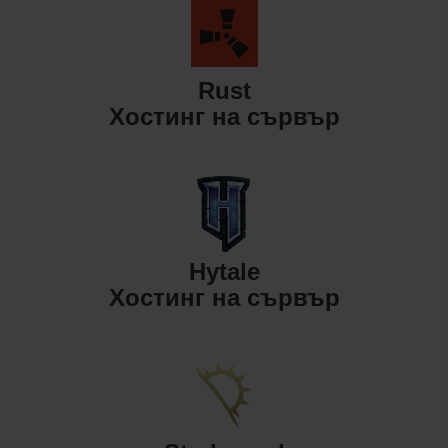
Rust
Хостинг на сървър
Hytale
Хостинг на сървър