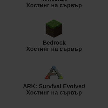
Хостинг на сървър
Bedrock
Хостинг на сървър
ARK: Survival Evolved
Хостинг на сървър