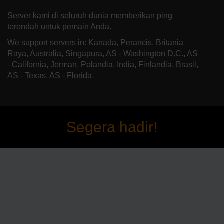
Server kami di seluruh dunia memberikan ping
terendah untuk pemain Anda.
We support servers in: Kanada, Perancis, Britania
Raya, Australia, Singapura, AS - Washington D.C., AS
- California, Jerman, Polandia, India, Finlandia, Brasil,
AS - Texas, AS - Florida,
Segera hadir!