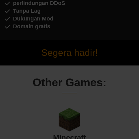
perlindungan DDoS
Tanpa Lag
Dukungan Mod
Domain gratis
Segera hadir!
Other Games:
Minecraft