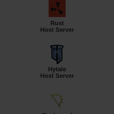
Rust
Host Server
Hytale
Host Server