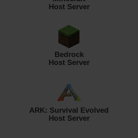
Host Server
Bedrock
Host Server
ARK: Survival Evolved
Host Server