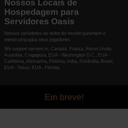
Nossos Locais de
Hospedagem para
Servidores Oasis
Nossos servidores ao redor do mundo garantem o
menor ping para seus jogadores.
We support servers in: Canadá, França, Reino Unido,
Austrália, Cingapura, EUA - Washington D.C., EUA -
Califórnia, Alemanha, Polônia, Índia, Finlândia, Brasil,
EUA - Texas, EUA - Flórida,
Em breve!