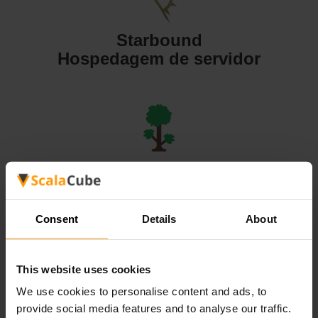
Starbound
Hospedagem de servidor
Terraria
Hospedagem de servidor
Consent
Details
About
This website uses cookies
We use cookies to personalise content and ads, to
Valheim
provide social media features and to analyse our traffic.
Hospedagem de servidor