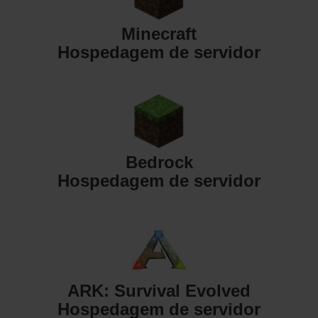
Minecraft
Hospedagem de servidor
Bedrock
Hospedagem de servidor
ARK: Survival Evolved
Hospedagem de servidor