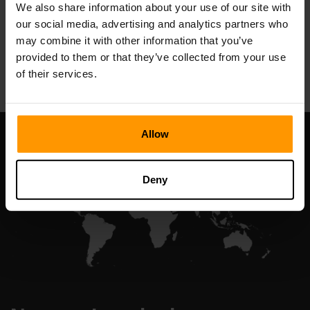
We also share information about your use of our site with
our social media, advertising and analytics partners who
may combine it with other information that you’ve
All Games
provided to them or that they’ve collected from your use
of their services.
Allow
Deny