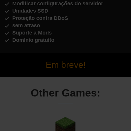
Modificar configurações do servidor
Unidades SSD
Proteção contra DDoS
sem atraso
Suporte a Mods
Domínio gratuito
Em breve!
Other Games: