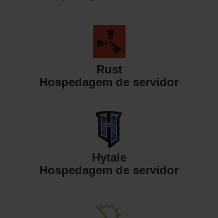
Rust
Hospedagem de servidor
Hytale
Hospedagem de servidor