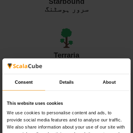
Starbound
سرور ہوسٹنگ
Terraria
سرور ہوسٹنگ
Consent
Details
About
This website uses cookies
Valheim
We use cookies to personalise content and ads, to
سرور ہوسٹنگ
provide social media features and to analyse our traffic.
We also share information about your use of our site with