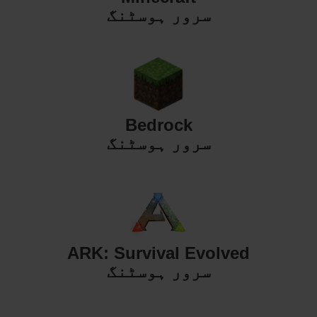
سرور ہوسٹنگ
Bedrock
سرور ہوسٹنگ
ARK: Survival Evolved
سرور ہوسٹنگ