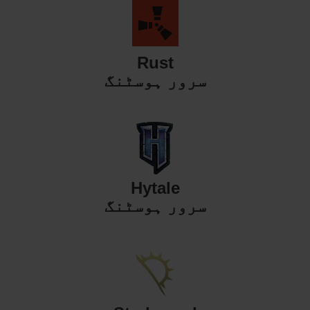
Rust
سرور ہوسٹنگ
Hytale
سرور ہوسٹنگ