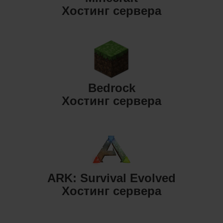
Хостинг сервера
Bedrock
Хостинг сервера
ARK: Survival Evolved
Хостинг сервера