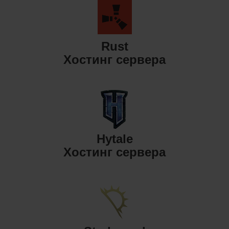
Rust
Хостинг сервера
Hytale
Хостинг сервера