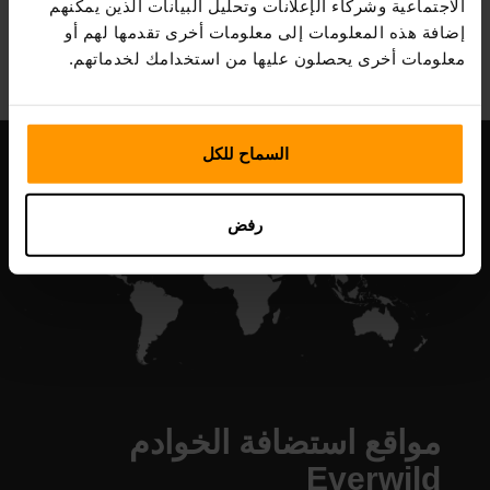
الاجتماعية وشركاء الإعلانات وتحليل البيانات الذين يمكنهم
All Games
إضافة هذه المعلومات إلى معلومات أخرى تقدمها لهم أو
معلومات أخرى يحصلون عليها من استخدامك لخدماتهم.
السماح للكل
رفض
مواقع استضافة الخوادم
Everwild