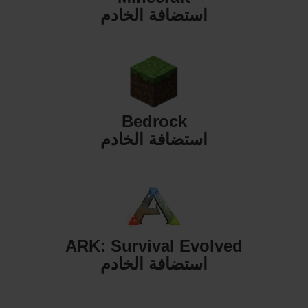
استضافة الخادم
Bedrock
استضافة الخادم
ARK: Survival Evolved
استضافة الخادم