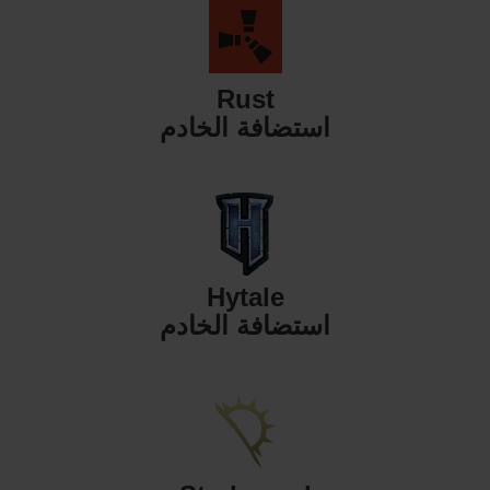
Rust
استضافة الخادم
Hytale
استضافة الخادم