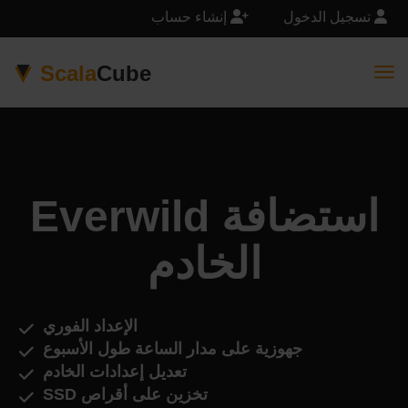
تسجيل الدخول
إنشاء حساب
Scala
Cube
Togg
Everwild استضافة
الخادم
الإعداد الفوري
جهوزية على مدار الساعة طول الأسبوع
تعديل إعدادات الخادم
تخزين على أقراص SSD