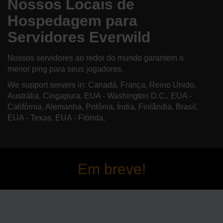
Nossos Locais de
Hospedagem para
Servidores Everwild
Nossos servidores ao redor do mundo garantem o
menor ping para seus jogadores.
We support servers in: Canadá, França, Reino Unido,
Austrália, Cingapura, EUA - Washington D.C., EUA -
Califórnia, Alemanha, Polônia, Índia, Finlândia, Brasil,
EUA - Texas, EUA - Flórida,
Em breve!