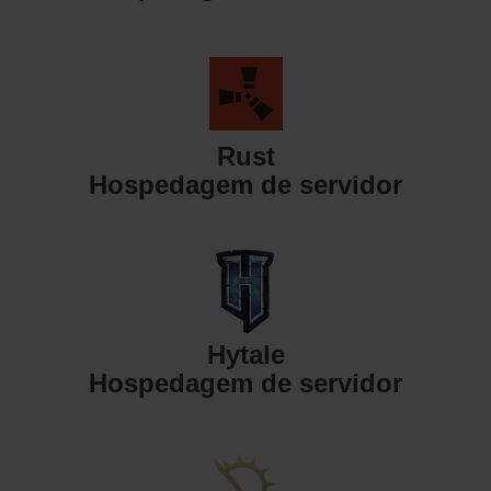
Rust
Hospedagem de servidor
Hytale
Hospedagem de servidor