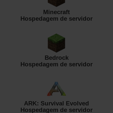
Minecraft
Hospedagem de servidor
Bedrock
Hospedagem de servidor
ARK: Survival Evolved
Hospedagem de servidor