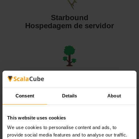
Starbound
Hospedagem de servidor
Terraria
Hospedagem de servidor
Consent
Details
About
This website uses cookies
We use cookies to personalise content and ads, to
Valheim
provide social media features and to analyse our traffic.
Hospedagem de servidor