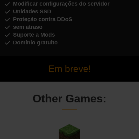
Modificar configurações do servidor
Unidades SSD
Proteção contra DDoS
sem atraso
Suporte a Mods
Domínio gratuito
Em breve!
Other Games: