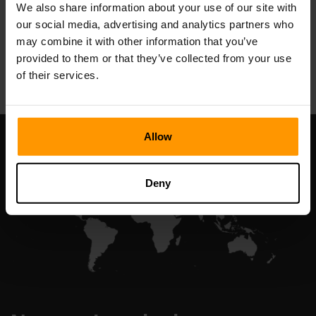
We also share information about your use of our site with
our social media, advertising and analytics partners who
may combine it with other information that you’ve
All Games
provided to them or that they’ve collected from your use
of their services.
Allow
Deny