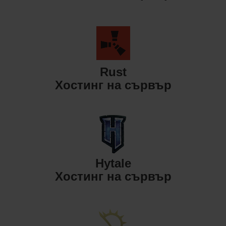
Rust
Хостинг на сървър
Hytale
Хостинг на сървър