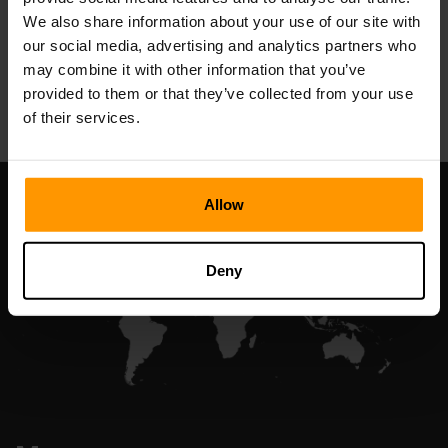
We also share information about your use of our site with
our social media, advertising and analytics partners who
may combine it with other information that you’ve
All Games
provided to them or that they’ve collected from your use
of their services.
Allow
Deny