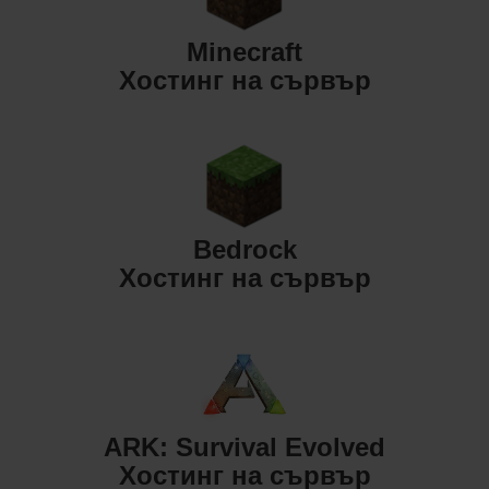
Minecraft
Хостинг на сървър
Bedrock
Хостинг на сървър
ARK: Survival Evolved
Хостинг на сървър