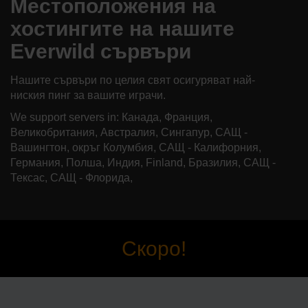
Местоположения на
хостингите на нашите
Everwild сървъри
Нашите сървъри по целия свят осигуряват най-
ниския пинг за вашите играчи.
We support servers in: Канада, Франция,
Великобритания, Австралия, Сингапур, САЩ -
Вашингтон, окръг Колумбия, САЩ - Калифорния,
Германия, Полша, Индия, Finland, Бразилия, САЩ -
Тексас, САЩ - Флорида,
Скоро!