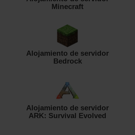
Minecraft
Alojamiento de servidor
Bedrock
Alojamiento de servidor
ARK: Survival Evolved