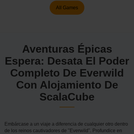
All Games
Aventuras Épicas
Espera: Desata El Poder
Completo De Everwild
Con Alojamiento De
ScalaCube
Embárcase a un viaje a diferencia de cualquier otro dentro
de los reinos cautivadores de "Everwild". Profundice en