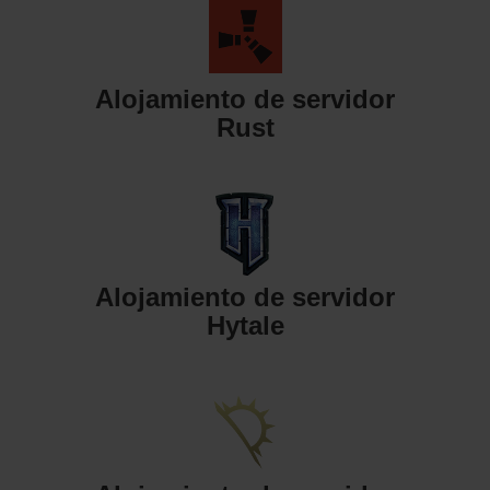
Alojamiento de servidor
Rust
Alojamiento de servidor
Hytale