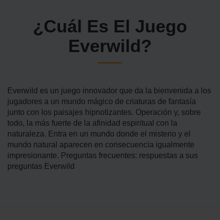
¿Cuál Es El Juego
Everwild?
Everwild es un juego innovador que da la bienvenida a los
jugadores a un mundo mágico de criaturas de fantasía
junto con los paisajes hipnotizantes. Operación y, sobre
todo, la más fuerte de la afinidad espiritual con la
naturaleza. Entra en un mundo donde el misterio y el
mundo natural aparecen en consecuencia igualmente
impresionante. Preguntas frecuentes: respuestas a sus
preguntas Everwild