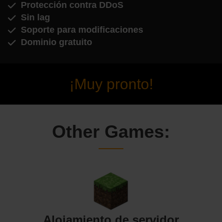
Protección contra DDoS
Sin lag
Soporte para modificaciones
Dominio gratuito
¡Muy pronto!
Other Games:
Alojamiento de servidor