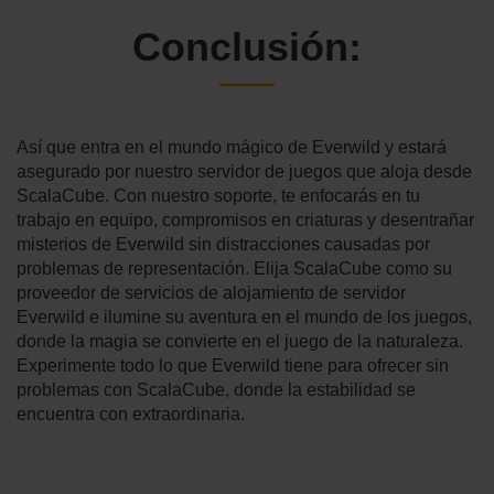
Conclusión:
Así que entra en el mundo mágico de Everwild y estará
asegurado por nuestro servidor de juegos que aloja desde
ScalaCube. Con nuestro soporte, te enfocarás en tu
trabajo en equipo, compromisos en criaturas y desentrañar
misterios de Everwild sin distracciones causadas por
problemas de representación. Elija ScalaCube como su
proveedor de servicios de alojamiento de servidor
Everwild e ilumine su aventura en el mundo de los juegos,
donde la magia se convierte en el juego de la naturaleza.
Experimente todo lo que Everwild tiene para ofrecer sin
problemas con ScalaCube, donde la estabilidad se
encuentra con extraordinaria.