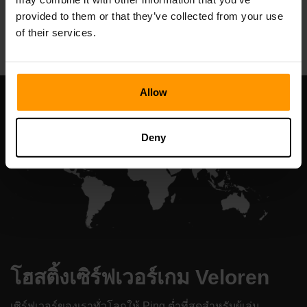
provided to them or that they’ve collected from your use
All Games
of their services.
Allow
Deny
โฮสติ้งเซิร์ฟเวอร์เกม Veloren
เซิร์ฟเวอร์ของเราทั่วโลกให้ Ping ต่ำที่สุดสำหรับผู้เล่น