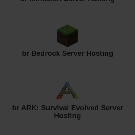
br Bedrock Server Hosting
br ARK: Survival Evolved Server
Hosting