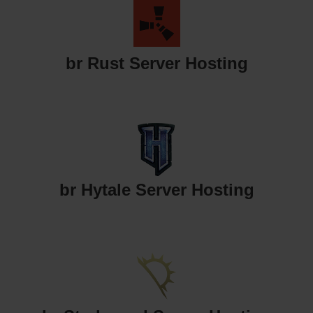
br Rust Server Hosting
br Hytale Server Hosting