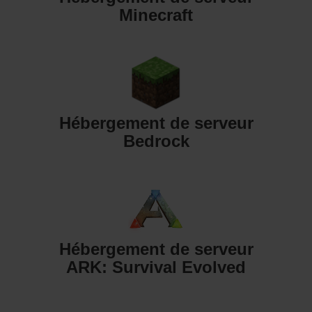
Minecraft
Hébergement de serveur
Bedrock
Hébergement de serveur
ARK: Survival Evolved