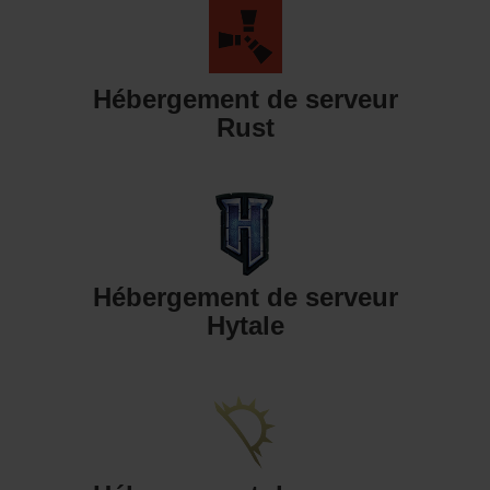
Hébergement de serveur
Rust
Hébergement de serveur
Hytale