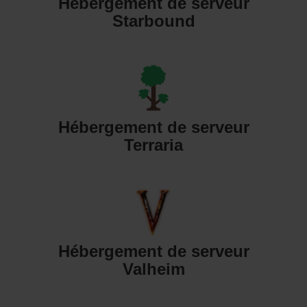
Hébergement de serveur
Starbound
Hébergement de serveur
Terraria
Hébergement de serveur
Valheim