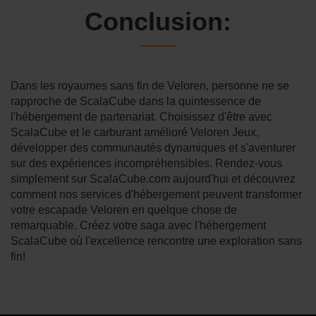
Conclusion:
Dans les royaumes sans fin de Veloren, personne ne se
rapproche de ScalaCube dans la quintessence de
l'hébergement de partenariat. Choisissez d'être avec
ScalaCube et le carburant amélioré Veloren Jeux,
développer des communautés dynamiques et s'aventurer
sur des expériences incompréhensibles. Rendez-vous
simplement sur ScalaCube.com aujourd'hui et découvrez
comment nos services d'hébergement peuvent transformer
votre escapade Veloren en quelque chose de
remarquable. Créez votre saga avec l'hébergement
ScalaCube où l'excellence rencontre une exploration sans
fin!