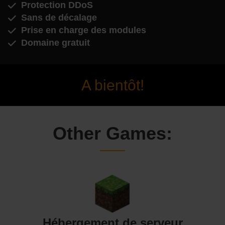
Protection DDoS
Sans de décalage
Prise en charge des modules
Domaine gratuit
A bientôt!
Other Games:
Hébergement de serveur