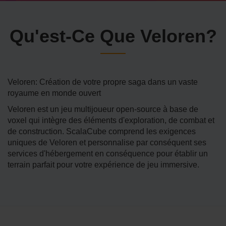
Qu'est-Ce Que Veloren?
Veloren: Création de votre propre saga dans un vaste
royaume en monde ouvert
Veloren est un jeu multijoueur open-source à base de
voxel qui intègre des éléments d'exploration, de combat et
de construction. ScalaCube comprend les exigences
uniques de Veloren et personnalise par conséquent ses
services d'hébergement en conséquence pour établir un
terrain parfait pour votre expérience de jeu immersive.