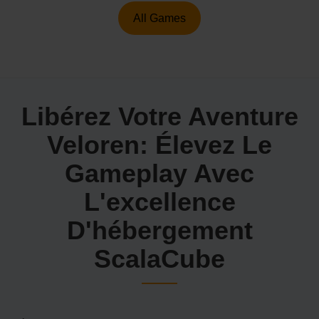
All Games
Libérez Votre Aventure
Veloren: Élevez Le
Gameplay Avec
L'excellence
D'hébergement
ScalaCube