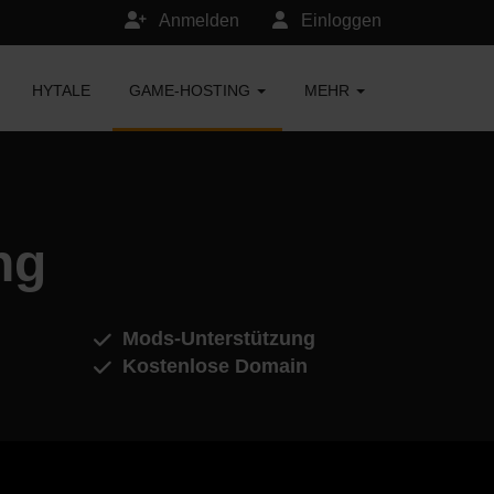
Anmelden
Einloggen
HYTALE
GAME-HOSTING
MEHR
ng
Mods-Unterstützung
Kostenlose Domain