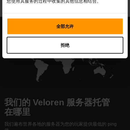
您使用其服务的过程中收集的其他信息相结合。
全部允许
拒绝
我们的 Veloren 服务器托管
在哪里
我们遍布世界各地的服务器为您的玩家提供最低的 ping