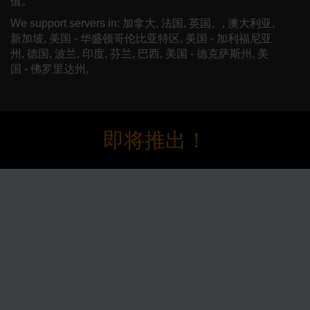
值。
We support servers in: 加拿大, 法国, 英国。, 澳大利亚,
新加坡, 美国 - 华盛顿哥伦比亚特区, 美国 - 加利福尼亚
州, 德国, 波兰, 印度, 芬兰, 巴西, 美国 - 德克萨斯州, 美
国 - 佛罗里达州,
即将推出！