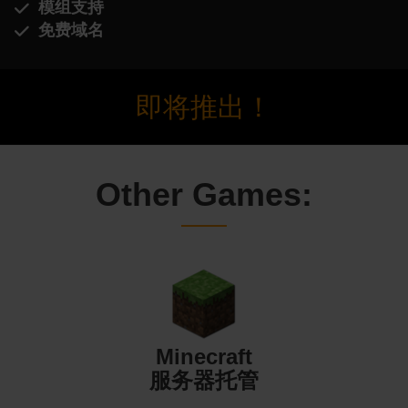
模组支持
免费域名
即将推出！
Other Games:
Minecraft
服务器托管