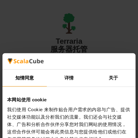
Terraria
服务器托管
知情同意
详情
关于
Valheim
本网站使用 cookie
服务器托管
我们使用 Cookie 来制作贴合用户需求的内容与广告、提供
社交媒体功能以及分析我们的流量。我们还会与社交媒
体、广告和分析合作伙伴分享您对我们网站的使用情况，
All Games
这些合作伙伴可能会将此类信息与您提供给他们或他们在