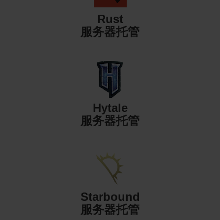
Rust
服务器托管
Hytale
服务器托管
Starbound
服务器托管