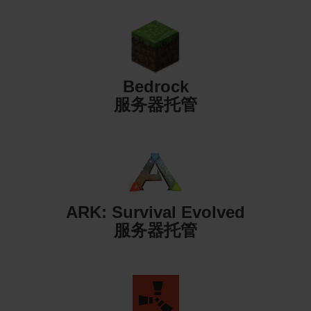
Bedrock
服务器托管
ARK: Survival Evolved
服务器托管