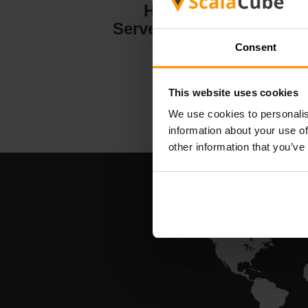
Hytale
Serverhosting
Consent
This website uses cookies
We use cookies to personalis
information about your use of
other information that you’ve