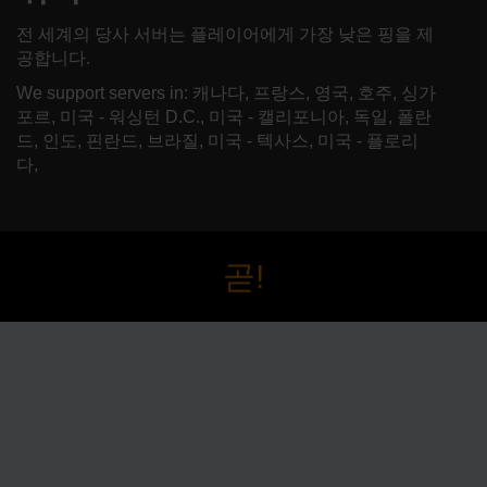
전 세계의 당사 서버는 플레이어에게 가장 낮은 핑을 제
공합니다.
We support servers in: 캐나다, 프랑스, 영국, 호주, 싱가
포르, 미국 - 워싱턴 D.C., 미국 - 캘리포니아, 독일, 폴란
드, 인도, 핀란드, 브라질, 미국 - 텍사스, 미국 - 플로리
다,
곧!