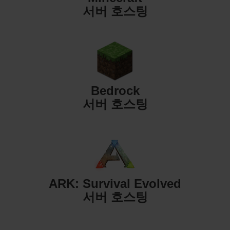
서버 호스팅
Bedrock
서버 호스팅
ARK: Survival Evolved
서버 호스팅