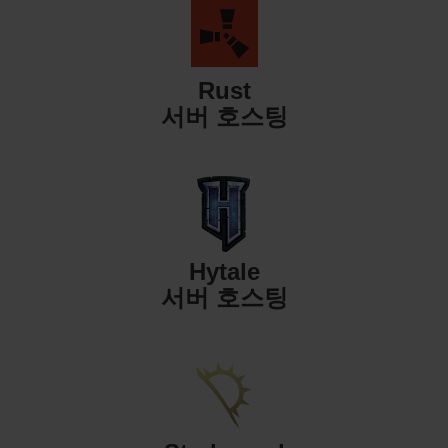
Rust
서버 호스팅
Hytale
서버 호스팅