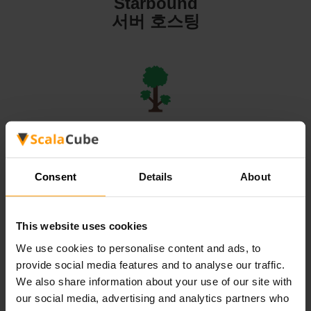
Starbound
서버 호스팅
Terraria
서버 호스팅
Consent
Details
About
This website uses cookies
We use cookies to personalise content and ads, to
Valheim
provide social media features and to analyse our traffic.
서버 호스팅
We also share information about your use of our site with
our social media, advertising and analytics partners who