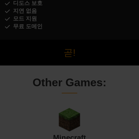
디도스 보호
지연 없음
모드 지원
무료 도메인
곧!
Other Games:
Minecraft