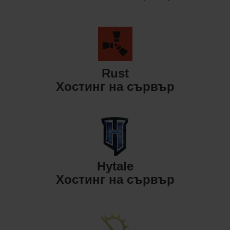
Rust
Хостинг на сървър
Hytale
Хостинг на сървър