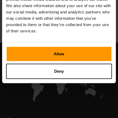
We also share information about your use of our site with
our social media, advertising and analytics partners who
may combine it with other information that you’ve
All Games
provided to them or that they’ve collected from your use
of their services.
Allow
Deny