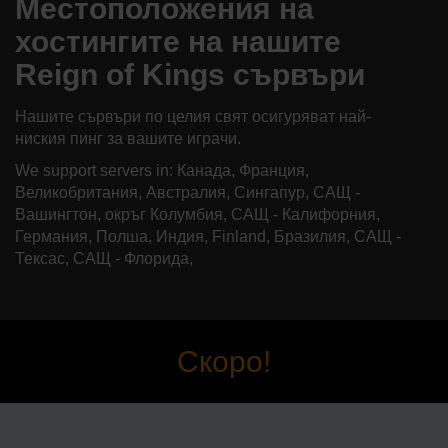
Местоположения на
хостингите на нашите
Reign of Kings сървъри
Нашите сървъри по целия свят осигуряват най-
ниския пинг за вашите играчи.
We support servers in: Канада, Франция,
Великобритания, Австралия, Сингапур, САЩ -
Вашингтон, окръг Колумбия, САЩ - Калифорния,
Германия, Полша, Индия, Finland, Бразилия, САЩ -
Тексас, САЩ - Флорида,
Скоро!