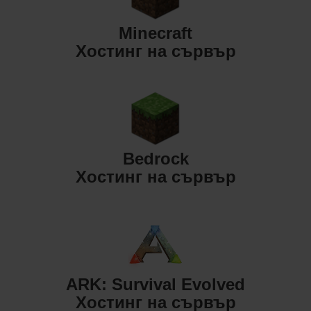
Minecraft
Хостинг на сървър
Bedrock
Хостинг на сървър
ARK: Survival Evolved
Хостинг на сървър