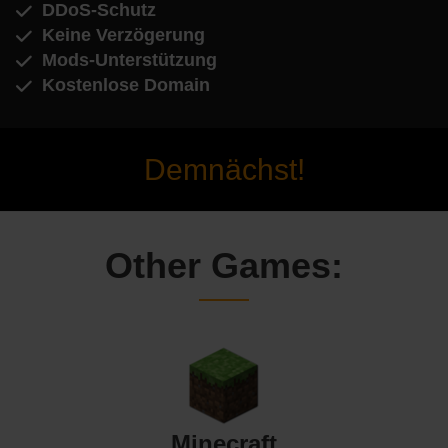
DDoS-Schutz
Keine Verzögerung
Mods-Unterstützung
Kostenlose Domain
Demnächst!
Other Games:
Minecraft