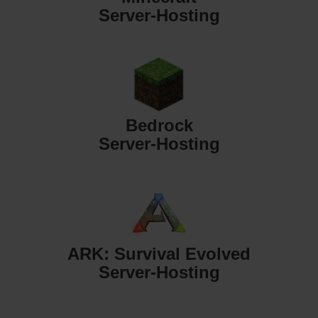
Server-Hosting
Bedrock
Server-Hosting
ARK: Survival Evolved
Server-Hosting