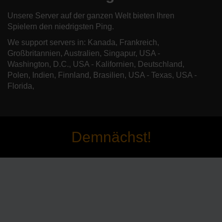
Unsere Server auf der ganzen Welt bieten Ihren
Spielern den niedrigsten Ping.
We support servers in: Kanada, Frankreich,
Großbritannien, Australien, Singapur, USA -
Washington, D.C., USA - Kalifornien, Deutschland,
Polen, Indien, Finnland, Brasilien, USA - Texas, USA -
Florida,
Demnächst!