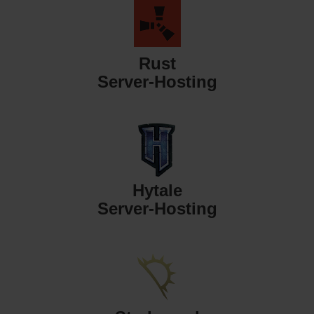
Rust
Server-Hosting
Hytale
Server-Hosting