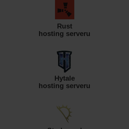
Rust
hosting serveru
Hytale
hosting serveru