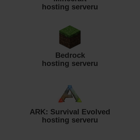
hosting serveru
Bedrock
hosting serveru
ARK: Survival Evolved
hosting serveru