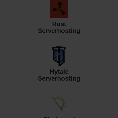
Rust
Serverhosting
Hytale
Serverhosting