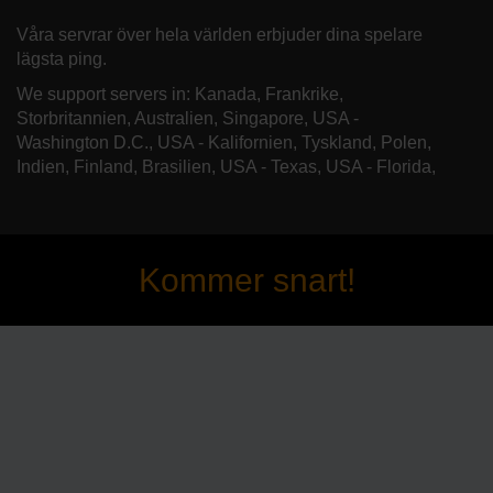
Våra servrar över hela världen erbjuder dina spelare
lägsta ping.
We support servers in: Kanada, Frankrike,
Storbritannien, Australien, Singapore, USA -
Washington D.C., USA - Kalifornien, Tyskland, Polen,
Indien, Finland, Brasilien, USA - Texas, USA - Florida,
Kommer snart!