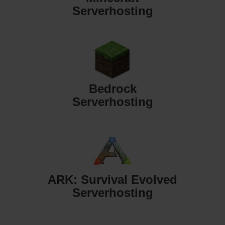
Serverhosting
Bedrock
Serverhosting
ARK: Survival Evolved
Serverhosting