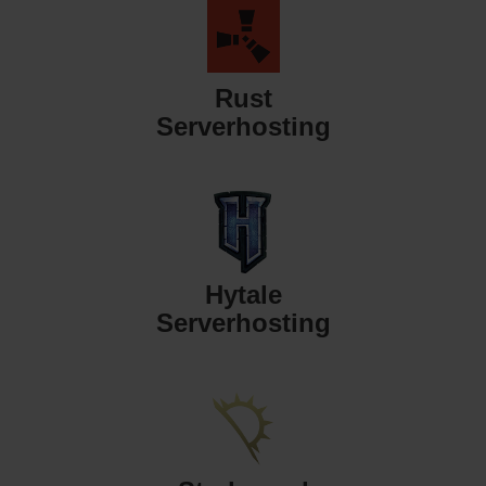
Rust
Serverhosting
Hytale
Serverhosting