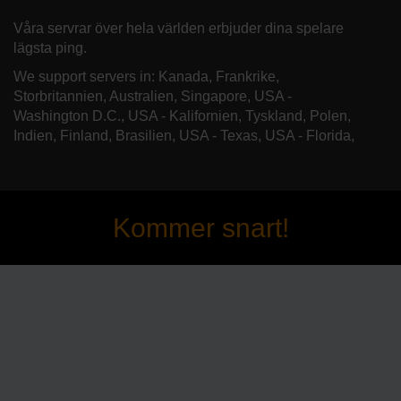
Våra servrar över hela världen erbjuder dina spelare
lägsta ping.
We support servers in: Kanada, Frankrike,
Storbritannien, Australien, Singapore, USA -
Washington D.C., USA - Kalifornien, Tyskland, Polen,
Indien, Finland, Brasilien, USA - Texas, USA - Florida,
Kommer snart!