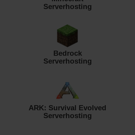
Serverhosting
Bedrock
Serverhosting
ARK: Survival Evolved
Serverhosting