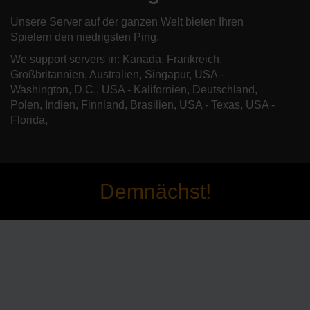
Unsere Server auf der ganzen Welt bieten Ihren
Spielern den niedrigsten Ping.
We support servers in: Kanada, Frankreich,
Großbritannien, Australien, Singapur, USA -
Washington, D.C., USA - Kalifornien, Deutschland,
Polen, Indien, Finnland, Brasilien, USA - Texas, USA -
Florida,
Demnächst!