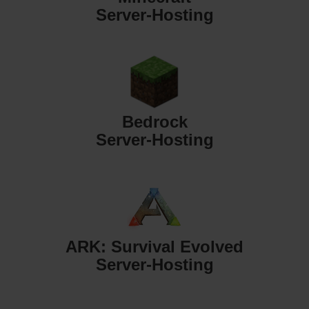
Server-Hosting
Bedrock
Server-Hosting
ARK: Survival Evolved
Server-Hosting