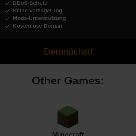
DDoS-Schutz
Keine Verzögerung
Mods-Unterstützung
Kostenlose Domain
Demnächst!
Other Games:
Minecraft