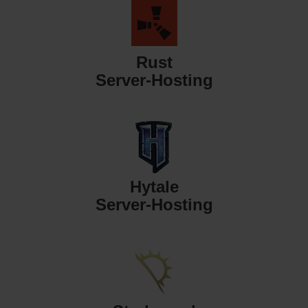
Rust
Server-Hosting
Hytale
Server-Hosting