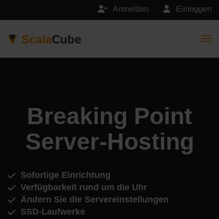
Anmelden
Einloggen
Scala
Cube
Togg
Breaking Point
Server-Hosting
Sofortige Einrichtung
Verfügbarkeit rund um die Uhr
Ändern Sie die Servereinstellungen
SSD-Laufwerke