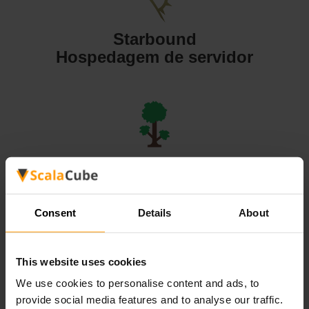
Starbound
Hospedagem de servidor
Terraria
Hospedagem de servidor
Consent
Details
About
This website uses cookies
We use cookies to personalise content and ads, to
Valheim
provide social media features and to analyse our traffic.
Hospedagem de servidor