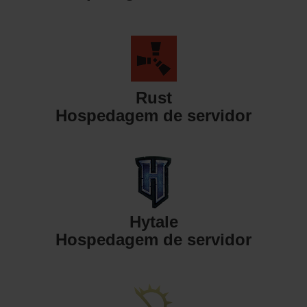
Rust
Hospedagem de servidor
Hytale
Hospedagem de servidor