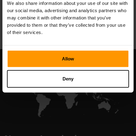
We also share information about your use of our site with
our social media, advertising and analytics partners who
may combine it with other information that you’ve
All Games
provided to them or that they’ve collected from your use
of their services.
Allow
Deny