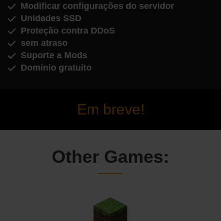
Modificar configurações do servidor
Unidades SSD
Proteção contra DDoS
sem atraso
Suporte a Mods
Domínio gratuito
Em breve!
Other Games: