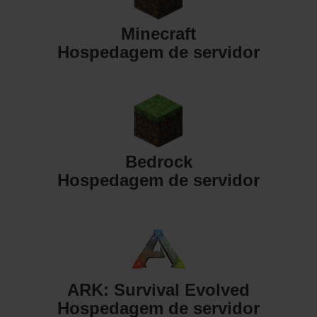
Minecraft
Hospedagem de servidor
Bedrock
Hospedagem de servidor
ARK: Survival Evolved
Hospedagem de servidor