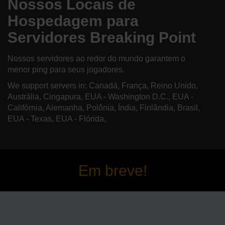
Nossos Locais de
Hospedagem para
Servidores Breaking Point
Nossos servidores ao redor do mundo garantem o
menor ping para seus jogadores.
We support servers in: Canadá, França, Reino Unido,
Austrália, Cingapura, EUA - Washington D.C., EUA -
Califórnia, Alemanha, Polônia, Índia, Finlândia, Brasil,
EUA - Texas, EUA - Flórida,
Em breve!