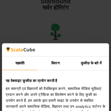
Starbound
सर्वर होस्टिंग
Terraria
सर्वर होस्टिंग
सहमति
विवरण
कुकीज़ के बारे में
यह वेबसाइट कुकीज़ का प्रयोग करती है
हम सामग्री एवं विज्ञापनों को वैयक्तिकृत करने, सामाजिक मीडिया सुविधाएं
Valheim
प्रदान करने और अपने ट्रैफ़िक का विश्लेषण करने के लिए कुकी का
सर्वर होस्टिंग
उपयोग करते हैं. हम आपके द्वारा हमारी साइट के उपयोग से संबंधित
जानकारी अपने सामाजिक मीडिया, विज्ञापन तथा उन analytics पार्टनर के