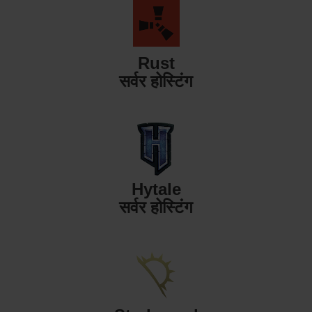
Rust
सर्वर होस्टिंग
Hytale
सर्वर होस्टिंग