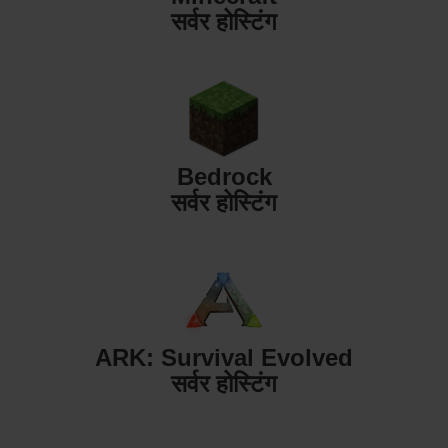
सर्वर होस्टिंग
Bedrock
सर्वर होस्टिंग
ARK: Survival Evolved
सर्वर होस्टिंग