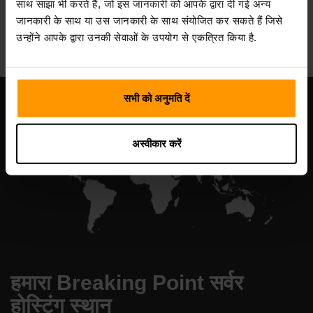
साथ साझा भी करते हैं, जो इस जानकारी को आपके द्वारा दी गई अन्य
All Games
जानकारी के साथ या उस जानकारी के साथ संयोजित कर सकते हैं जिसे
उन्होंने आपके द्वारा उनकी सेवाओं के उपयोग से एकत्रित किया है.
सभी को अनुमति दें
अस्वीकार करें
हमारा Breaking Point सर्वर
होस्टिंग स्थान