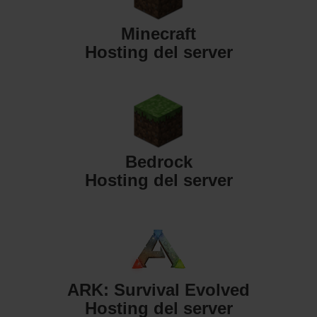
Minecraft
Hosting del server
Bedrock
Hosting del server
ARK: Survival Evolved
Hosting del server