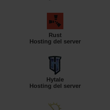
Rust
Hosting del server
Hytale
Hosting del server