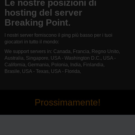
Le nostre posizioni di
hosting del server
Breaking Point.
I nostri server forniscono il ping più basso per i tuoi
giocatori in tutto il mondo:
We support servers in: Canada, Francia, Regno Unito,
Australia, Singapore, USA - Washington D.C., USA -
California, Germania, Polonia, India, Finlandia,
Brasile, USA - Texas, USA - Florida,
Prossimamente!