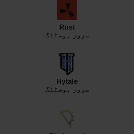
Rust
سرور ہوسٹنگ
Hytale
سرور ہوسٹنگ