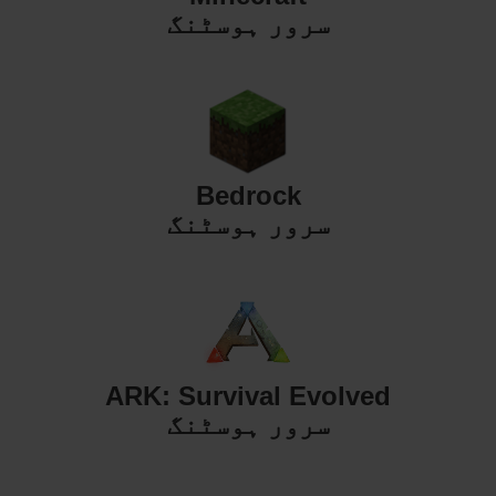
سرور ہوسٹنگ
Bedrock
سرور ہوسٹنگ
ARK: Survival Evolved
سرور ہوسٹنگ