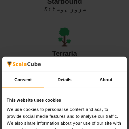
Starbound
سرور ہوسٹنگ
Terraria
سرور ہوسٹنگ
Consent
Details
About
This website uses cookies
Valheim
We use cookies to personalise content and ads, to
سرور ہوسٹنگ
provide social media features and to analyse our traffic.
We also share information about your use of our site with